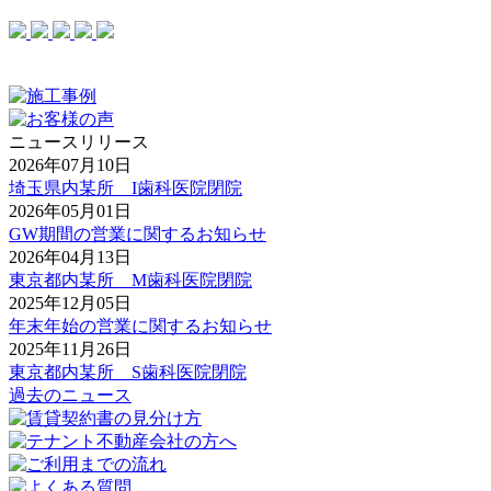
ニュースリリース
2026年07月10日
埼玉県内某所 I歯科医院閉院
2026年05月01日
GW期間の営業に関するお知らせ
2026年04月13日
東京都内某所 M歯科医院閉院
2025年12月05日
年末年始の営業に関するお知らせ
2025年11月26日
東京都内某所 S歯科医院閉院
過去のニュース