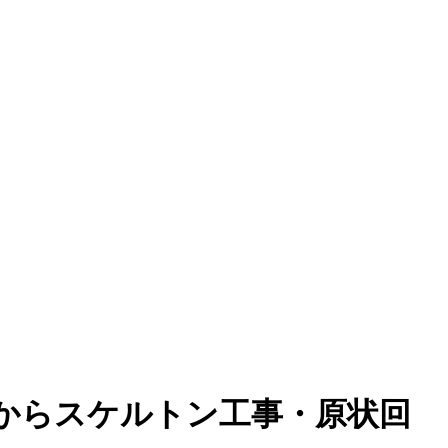
からスケルトン工事・原状回