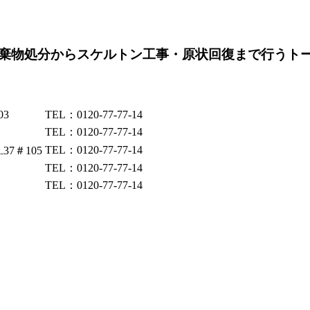
棄物処分からスケルトン工事・原状回復まで行うト
03
TEL：0120-77-77-14
TEL：0120-77-77-14
TEL：0120-77-77-14
37＃105
TEL：0120-77-77-14
TEL：0120-77-77-14