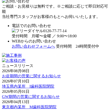
ご相談・お見積りは
無料
です。
※ご相談に応じて即日対応可
能
当社専門スタッフがお客様のもとへお伺いいたします。
電話でのお問い合わせ
0120-77-77-14
受付時間 月曜〜金曜 ／ 9:00〜18:00
WEBからのお問い合わせ
お問い合わせフォームへ
受付時間
24時間受付中
ニュースリリース
2026年08月08日
お盆期間の営業に関するお知らせ
2026年07月10日
埼玉県内某所 I歯科医院閉院
2026年05月01日
GW期間の営業に関するお知らせ
2026年04月13日
東京都内某所 M歯科医院閉院