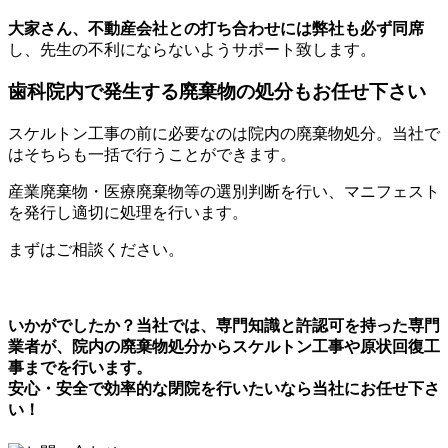
大家さん、不動産会社との打ち合わせには弊社も必ず同席
し、先生の不利にならないようサポート致します。
歯科院内で発生する廃棄物の処分もお任せ下さい
スケルトン工事の前に必要なのは院内の廃棄物処分。当社で
はそちらも一括で行うことができます。
産業廃棄物・医療廃棄物等の選別判断を行い、マニフェスト
を発行し適切に処理を行います。
まずはご相談ください。
いかがでしたか？当社では、専門知識と許認可を持った専門
業者が、院内の廃棄物処分からスケルトン工事や原状回復工
事までを行います。
安心・安全で効率的な閉院を行いたいなら当社にお任せ下さ
い！