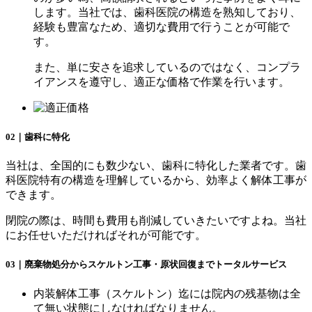
します。当社では、歯科医院の構造を熟知しており、
経験も豊富なため、適切な費用で行うことが可能で
す。
また、単に安さを追求しているのではなく、コンプラ
イアンスを遵守し、適正な価格で作業を行います。
02｜歯科に特化
当社は、全国的にも数少ない、歯科に特化した業者です。歯
科医院特有の構造を理解しているから、効率よく解体工事が
できます。
閉院の際は、時間も費用も削減していきたいですよね。当社
にお任せいただければそれが可能です。
03｜廃棄物処分からスケルトン工事・原状回復までトータルサービス
内装解体工事（スケルトン）迄には院内の残基物は全
て無い状態にしなければなりません。