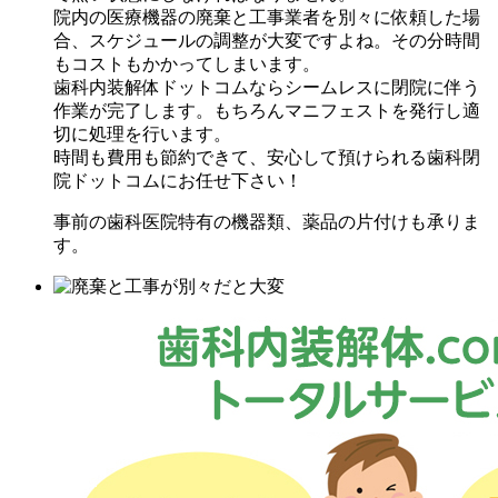
院内の医療機器の廃棄と工事業者を別々に依頼した場
合、スケジュールの調整が大変ですよね。その分時間
もコストもかかってしまいます。
歯科内装解体ドットコムならシームレスに閉院に伴う
作業が完了します。もちろんマニフェストを発行し適
切に処理を行います。
時間も費用も節約できて、安心して預けられる歯科閉
院ドットコムにお任せ下さい！
事前の歯科医院特有の機器類、薬品の片付けも承りま
す。