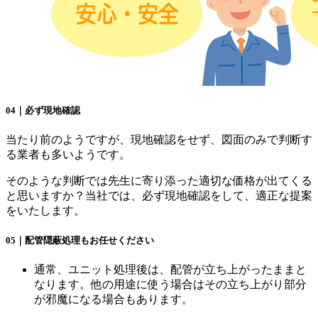
04｜必ず現地確認
当たり前のようですが、現地確認をせず、図面のみで判断す
る業者も多いようです。
そのような判断では先生に寄り添った適切な価格が出てくる
と思いますか？当社では、必ず現地確認をして、適正な提案
をいたします。
05｜配管隠蔽処理もお任せください
通常、ユニット処理後は、配管が立ち上がったままと
なります。他の用途に使う場合はその立ち上がり部分
が邪魔になる場合もあります。