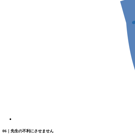
06｜先生の不利にさせません