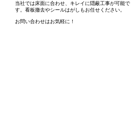
当社では床面に合わせ、キレイに隠蔽工事が可能で
す。看板撤去やシールはがしもお任せください。
お問い合わせはお気軽に！