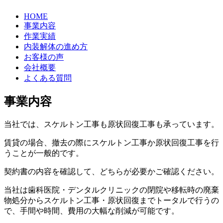
HOME
事業内容
作業実績
内装解体の進め方
お客様の声
会社概要
よくある質問
事業内容
当社では、スケルトン工事も原状回復工事も承っています。
賃貸の場合、撤去の際にスケルトン工事か原状回復工事を行
うことが一般的です。
契約書の内容を確認して、どちらが必要かご確認ください。
当社は歯科医院・デンタルクリニックの閉院や移転時の廃棄
物処分からスケルトン工事・原状回復までトータルで行うの
で、手間や時間、費用の大幅な削減が可能です。