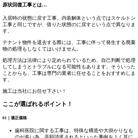
原状回復工事とは…
入居時の状態に戻す工事。内装解体という点ではスケルトン
工事と同じですが、借りた状態のに戻すという点で異なりま
す。
テナント物件を退去する際には、工事に伴って発生する廃棄
物の処理もしなくてはいけません。
処理方法は法律により定められているため、自己判断で処理
してしまうとトラブルになる可能性もあります。そういった
ことからも、工事は専門の業者に任せることをおすすめしま
す。
施工は当社にお任せ下さい！
ここが選ばれるポイント！
01｜適正価格
歯科医院に関する工事は、特殊な構造や大掛かりなも
のが多い為、高額請求されるといった事例をよく耳に