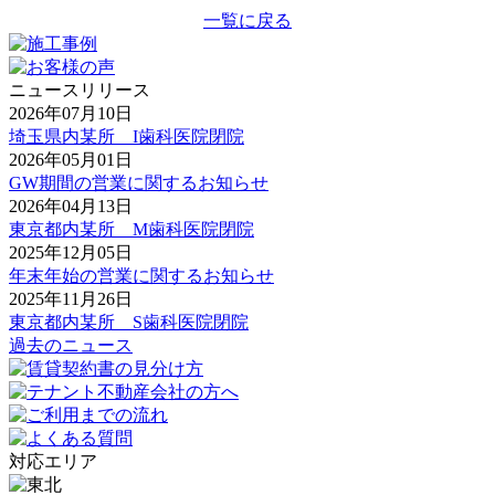
一覧に戻る
ニュースリリース
2026年07月10日
埼玉県内某所 I歯科医院閉院
2026年05月01日
GW期間の営業に関するお知らせ
2026年04月13日
東京都内某所 M歯科医院閉院
2025年12月05日
年末年始の営業に関するお知らせ
2025年11月26日
東京都内某所 S歯科医院閉院
過去のニュース
対応エリア