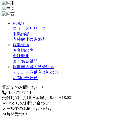
HOME
ニュースリリース
事業内容
内装解体の進め方
作業実績
お客様の声
会社概要
よくある質問
賃貸契約書の見分け方
テナント不動産会社の方へ
お問い合わせ
電話でのお問い合わせ
0120-77-77-14
受付時間 月曜〜金曜 ／ 9:00〜18:00
WEBからのお問い合わせ
メールでのお問い合わせは
24時間受付中