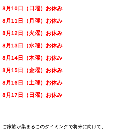
8月10日（日曜）お休み
8月11日（月曜）お休み
8月12日（火曜）お休み
8月13日（水曜）お休み
8月14日（木曜）お休み
8月15日（金曜）お休み
8月16日（土曜）お休み
8月17日（日曜）お休み
ご家族が集まるこのタイミングで将来に向けて、