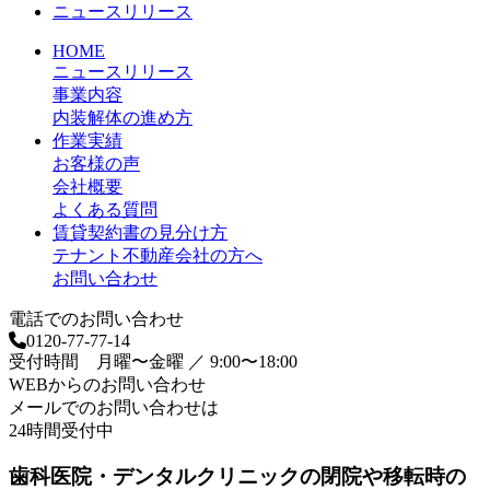
ニュースリリース
HOME
ニュースリリース
事業内容
内装解体の進め方
作業実績
お客様の声
会社概要
よくある質問
賃貸契約書の見分け方
テナント不動産会社の方へ
お問い合わせ
電話でのお問い合わせ
0120-77-77-14
受付時間 月曜〜金曜 ／ 9:00〜18:00
WEBからのお問い合わせ
メールでのお問い合わせは
24時間受付中
歯科医院・デンタルクリニックの閉院や移転時の