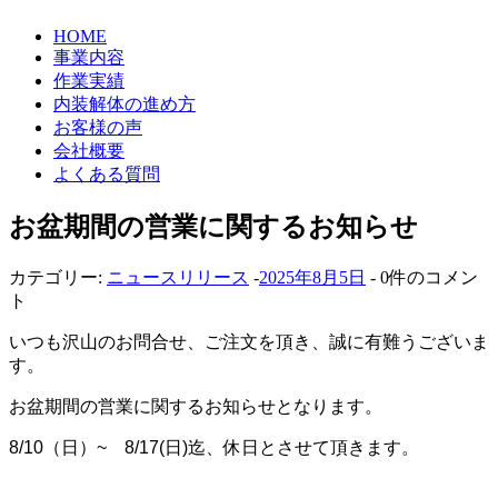
HOME
事業内容
作業実績
内装解体の進め方
お客様の声
会社概要
よくある質問
お盆期間の営業に関するお知らせ
カテゴリー:
ニュースリリース
-
2025年8月5日
- 0件のコメン
ト
いつも沢山のお問合せ、ご注文を頂き、誠に有難うございま
す。
お盆期間の営業に関するお知らせとなります。
8/10（日）~ 8/17(日)迄、休日とさせて頂きます。