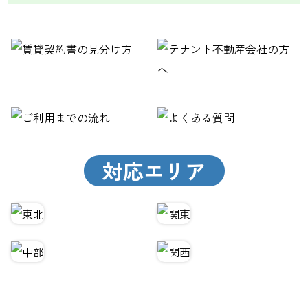
対応エリア