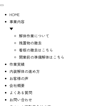
HOME
事業内容
▼
解体作業について
残置物の撤去
看板の撤去はこちら
開業前の準備解体はこちら
作業実績
内装解体の進め方
お客様の声
会社概要
よくある質問
お問い合わせ