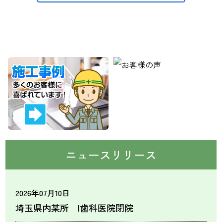
ニュースリリース
2026年07月10日
埼玉県内某所 I歯科医院閉院