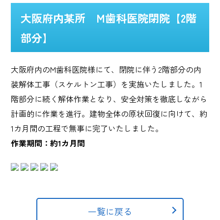
大阪府内某所 M歯科医院閉院【2階
部分】
大阪府内のM歯科医院様にて、閉院に伴う2階部分の内
装解体工事（スケルトン工事）を実施いたしました。1
階部分に続く解体作業となり、安全対策を徹底しながら
計画的に作業を進行。建物全体の原状回復に向けて、約
1カ月間の工程で無事に完了いたしました。
作業期間：約1カ月間
一覧に戻る