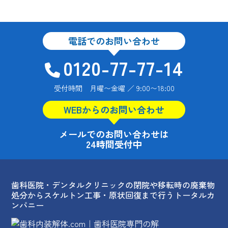
電話でのお問い合わせ
0120-77-77-14
受付時間 月曜〜金曜 ／ 9:00〜18:00
WEBからのお問い合わせ
メールでのお問い合わせは
24時間受付中
歯科医院・デンタルクリニックの閉院や移転時の廃棄物
処分からスケルトン工事・原状回復まで行うトータルカ
ンパニー