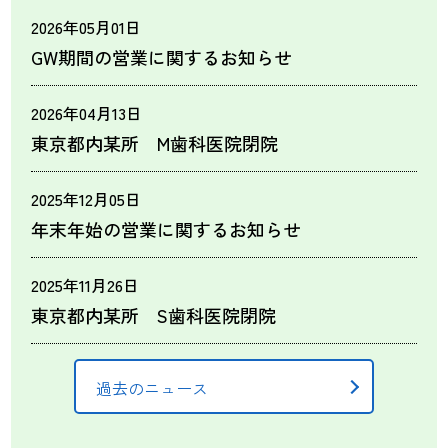
2026年05月01日
GW期間の営業に関するお知らせ
2026年04月13日
東京都内某所 M歯科医院閉院
2025年12月05日
年末年始の営業に関するお知らせ
2025年11月26日
東京都内某所 S歯科医院閉院
過去のニュース