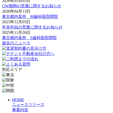
2026年05月01日
GW期間の営業に関するお知らせ
2026年04月13日
東京都内某所 M歯科医院閉院
2025年12月05日
年末年始の営業に関するお知らせ
2025年11月26日
東京都内某所 S歯科医院閉院
過去のニュース
対応エリア
HOME
ニュースリリース
事業内容